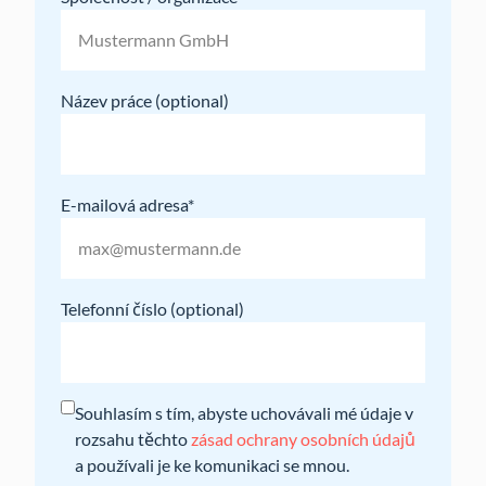
Název práce
E-mailová adresa
Telefonní číslo
Souhlasím s tím, abyste uchovávali mé údaje v
rozsahu těchto
zásad ochrany osobních údajů
a používali je ke komunikaci se mnou.