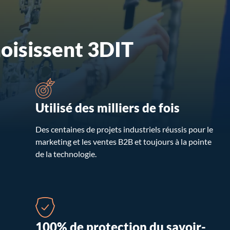
hoisissent 3DIT
Utilisé des milliers de fois
Des centaines de projets industriels réussis pour le
marketing et les ventes B2B et toujours à la pointe
de la technologie.
100% de protection du savoir-