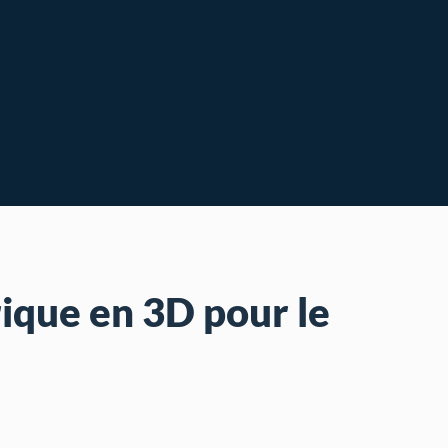
ique en 3D pour le