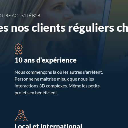
OTRE ACTIVITÉ B2B
es nos clients réguliers c
10 ans d'expérience
Nous commençons là où les autres s'arrêtent.
Personne ne maîtrise mieux que nous les
interactions 3D complexes. Même les petits
projets en bénéficient.
Local et international