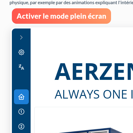
physique, par exemple par des animations expliquant l'intéri
Activer le mode plein écran