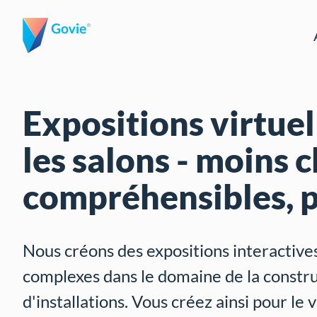
Expositions virtue
les salons - moins c
compréhensibles, p
Nous créons des expositions interactive
complexes dans le domaine de la constr
d'installations. Vous créez ainsi pour le 