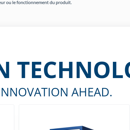
eur ou le fonctionnement du produit.