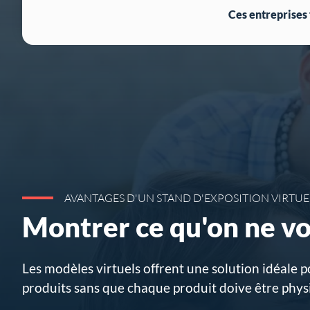
Ces entreprises
AVANTAGES D'UN STAND D'EXPOSITION VIRTUE
Montrer ce qu'on ne vo
Les modèles virtuels offrent une solution idéale
produits sans que chaque produit doive être phy