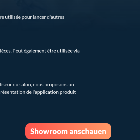
re utilisée pour lancer d'autres
ces. Peut également être utilisée via
ualiseur du salon, nous proposons un
présentation de l'application produit
Showroom anschauen