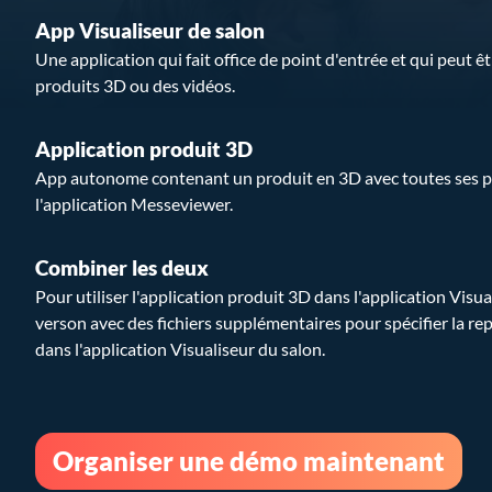
App Visualiseur de salon
Une application qui fait office de point d'entrée et qui peut êt
produits 3D ou des vidéos.
Application produit 3D
App autonome contenant un produit en 3D avec toutes ses piè
l'application Messeviewer.
Combiner les deux
Pour utiliser l'application produit 3D dans l'application Vis
verson avec des fichiers supplémentaires pour spécifier la re
dans l'application Visualiseur du salon.
Organiser une démo maintenant