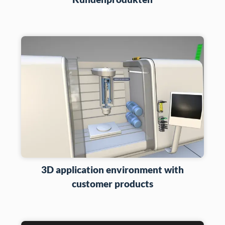
3D application environment with
customer products