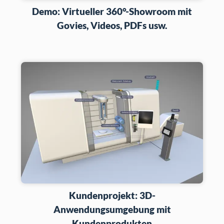
Demo: Virtueller 360°-Showroom mit
Govies, Videos, PDFs usw.
Kundenprojekt: 3D-
Anwendungsumgebung mit
Kundenprodukten