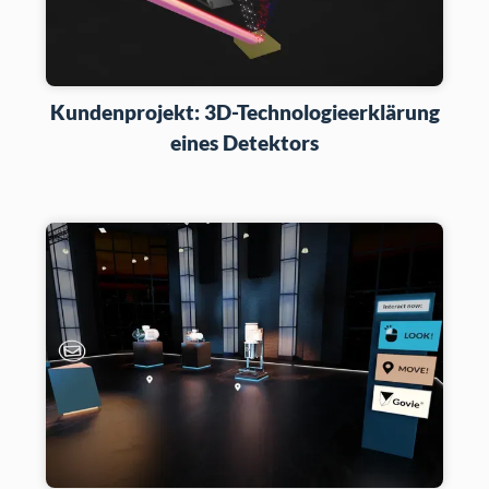
Kundenprojekt: 3D-Technologieerklärung
eines Detektors