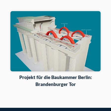
Projekt für die Baukammer Berlin:
Brandenburger Tor