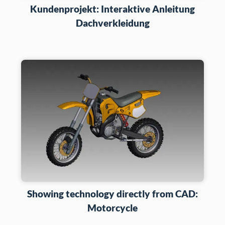
Kundenprojekt: Interaktive Anleitung
Dachverkleidung
Showing technology directly from CAD:
Motorcycle