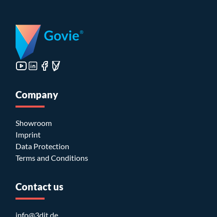
Company
Showroom
Imprint
Data Protection
Terms and Conditions
Contact us
info@3dit.de