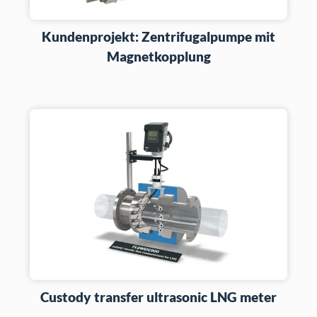
Kundenprojekt: Zentrifugalpumpe mit
Magnetkopplung
Custody transfer ultrasonic LNG meter