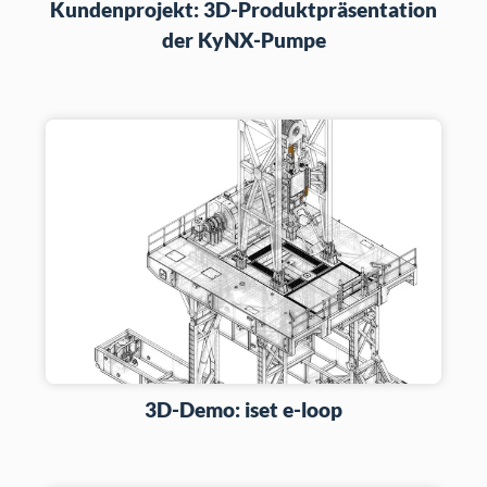
Kundenprojekt: 3D-Produktpräsentation
der KyNX-Pumpe
3D-Demo: iset e-loop