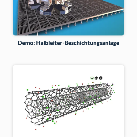
Demo: Halbleiter-Beschichtungsanlage