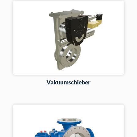
Vakuumschieber