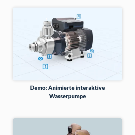
Demo: Animierte interaktive
Wasserpumpe