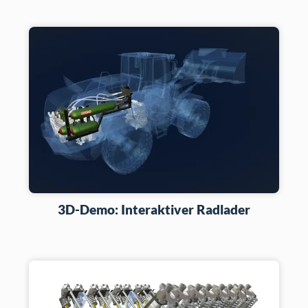
3D-Demo: Interaktiver Radlader