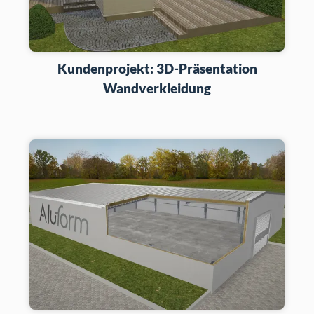
Kundenprojekt: 3D-Präsentation
Wandverkleidung