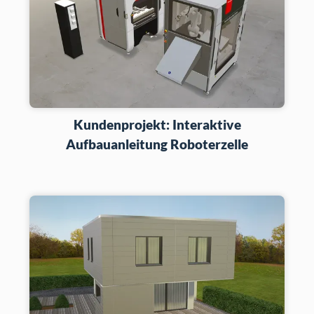
Kundenprojekt: Interaktive
Aufbauanleitung Roboterzelle