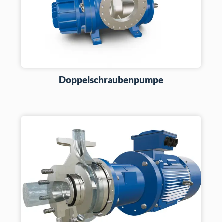
Doppelschraubenpumpe