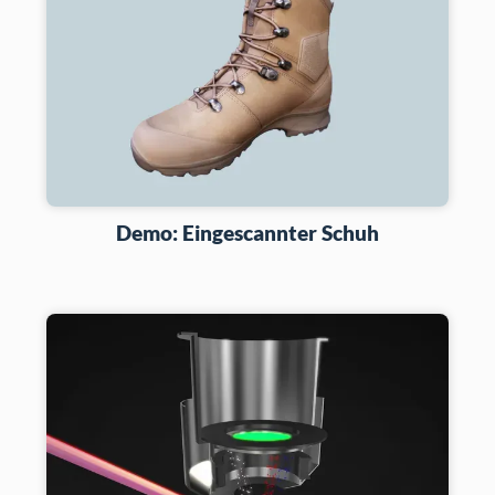
Demo: Eingescannter Schuh