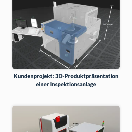
Kundenprojekt: 3D-Produktpräsentation
einer Inspektionsanlage