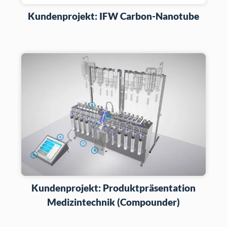
Kundenprojekt: IFW Carbon-Nanotube
Kundenprojekt: Produktpräsentation
Medizintechnik (Compounder)