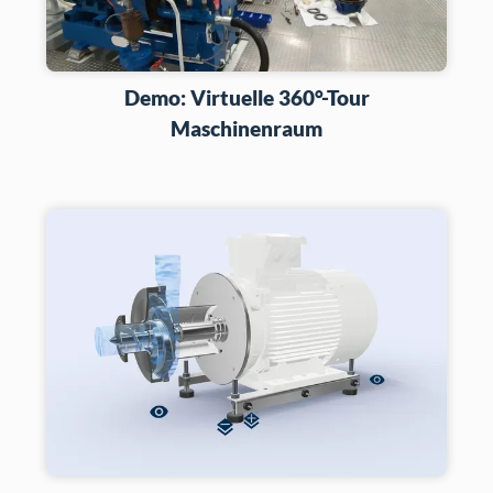
Demo: Virtuelle 360°-Tour
Maschinenraum