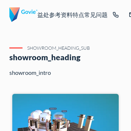
益处
参考资料
特点
常见问题
SHOWROOM_HEADING_SUB
showroom_heading
showroom_intro