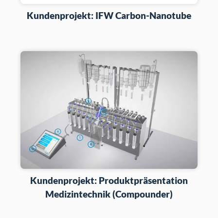
Kundenprojekt: IFW Carbon-Nanotube
Kundenprojekt: Produktpräsentation
Medizintechnik (Compounder)