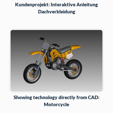
Kundenprojekt: Interaktive Anleitung
Dachverkleidung
Showing technology directly from CAD:
Motorcycle