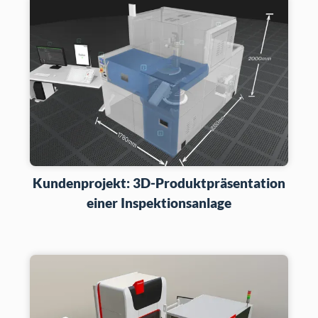
Kundenprojekt: 3D-Produktpräsentation
einer Inspektionsanlage