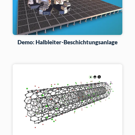
Demo: Halbleiter-Beschichtungsanlage