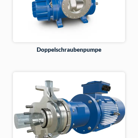
Doppelschraubenpumpe