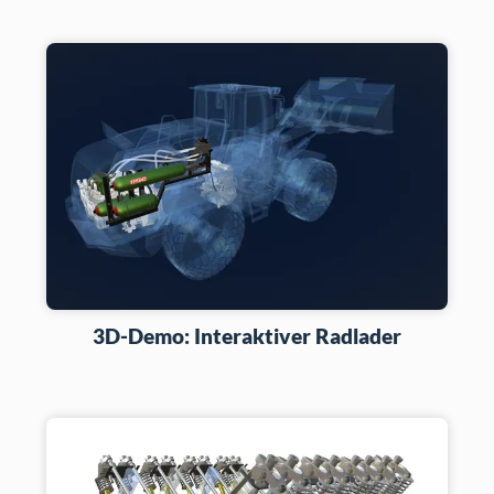
3D-Demo: Interaktiver Radlader