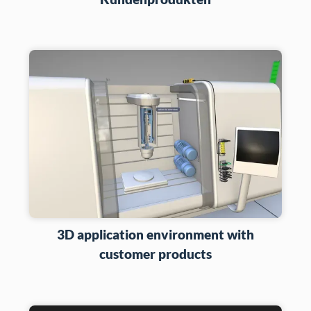
3D application environment with
customer products