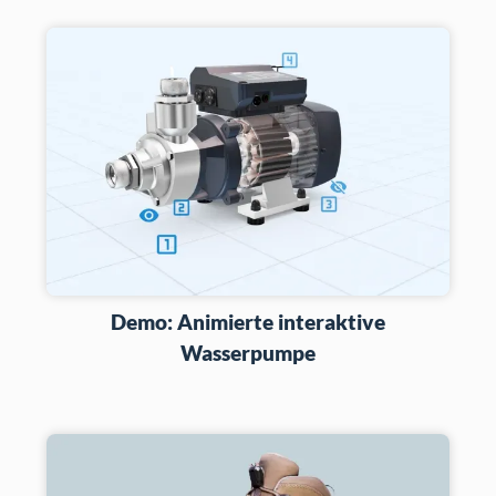
Demo: Animierte interaktive
Wasserpumpe