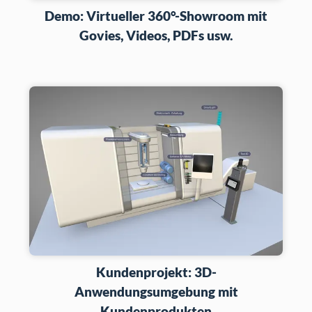
Demo: Virtueller 360°-Showroom mit
Govies, Videos, PDFs usw.
Kundenprojekt: 3D-
Anwendungsumgebung mit
Kundenprodukten