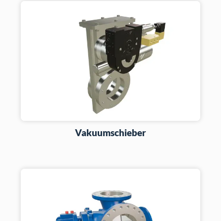
Vakuumschieber