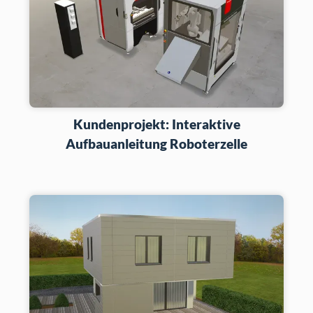
Kundenprojekt: Interaktive
Aufbauanleitung Roboterzelle