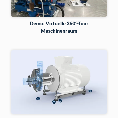
Demo: Virtuelle 360°-Tour
Maschinenraum