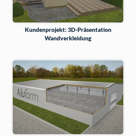
Kundenprojekt: 3D-Präsentation
Wandverkleidung