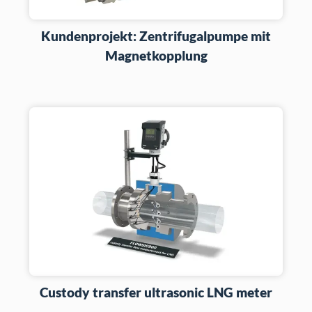
Kundenprojekt: Zentrifugalpumpe mit
Magnetkopplung
Custody transfer ultrasonic LNG meter