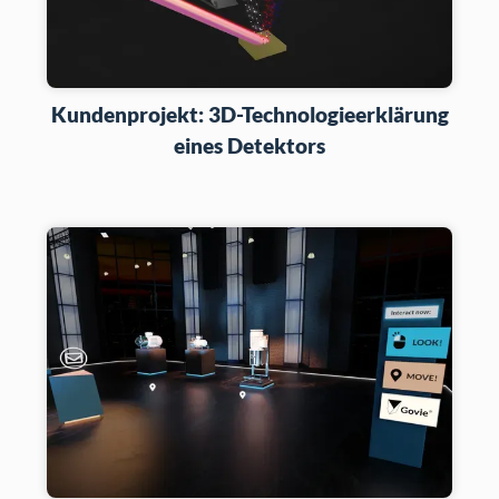
Kundenprojekt: 3D-Technologieerklärung
eines Detektors