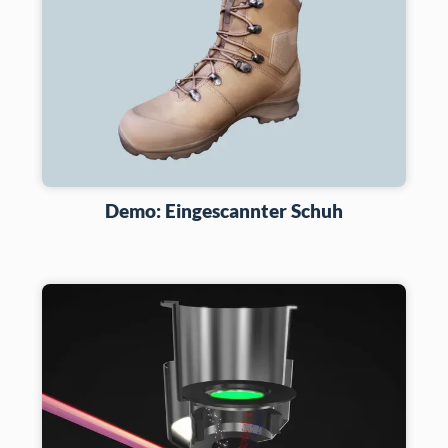
Demo: Eingescannter Schuh