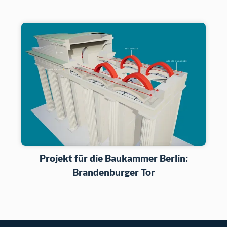
Projekt für die Baukammer Berlin:
Brandenburger Tor