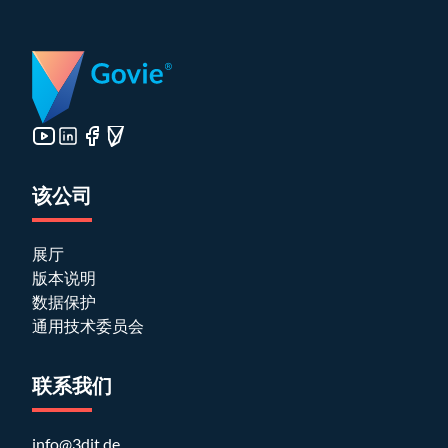
该公司
展厅
版本说明
数据保护
通用技术委员会
联系我们
info@3dit.de