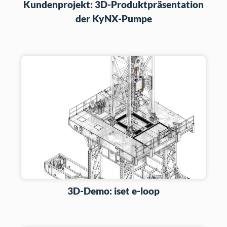
Kundenprojekt: 3D-Produktpräsentation
der KyNX-Pumpe
3D-Demo: iset e-loop